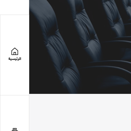
الرئيسية