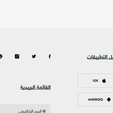
ل التطبيقات
IOS
القائمة البريدية
ANDROID