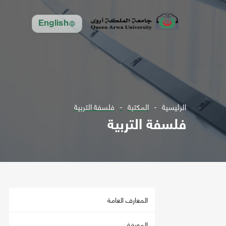
English
الرئيسية
المكتبة
فلسفة التربية
فلسفة التربية
المعارف العامة
المعرفة