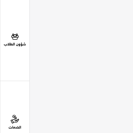
شؤون الطلاب
الخدمات