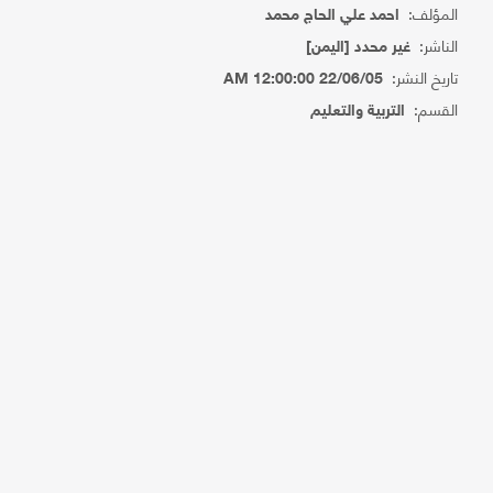
المؤلف:
احمد علي الحاج محمد
الناشر:
غير محدد [اليمن]
تاريخ النشر:
22/06/05 12:00:00 AM
القسم:
التربية والتعليم