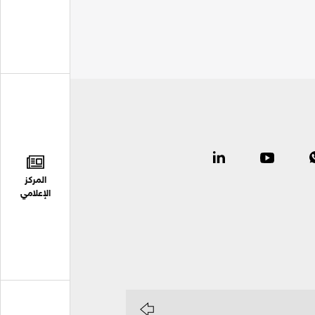
المركز
الإعلامي