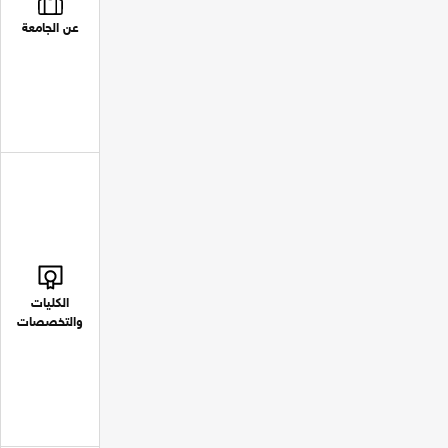
عن الجامعة
الكليات
والتخصصات