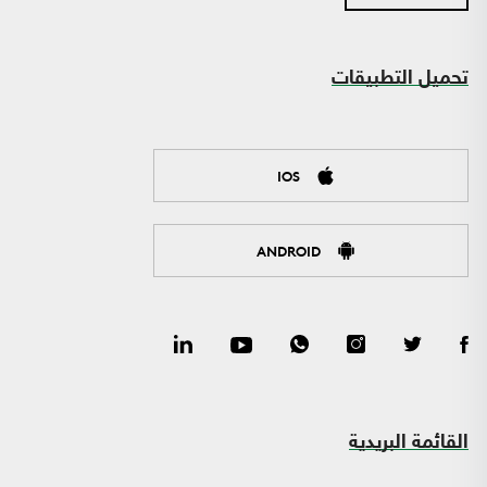
تحميل التطبيقات
IOS
ANDROID
القائمة البريدية