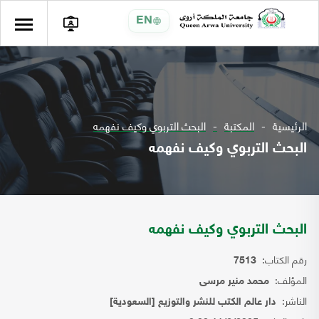
EN
الرئيسية
المكتبة
البحث التربوي وكيف نفهمه
البحث التربوي وكيف نفهمه
البحث التربوي وكيف نفهمه
رقم الكتاب:
7513
المؤلف:
محمد منير مرسى
الناشر:
دار عالم الكتب للنشر والتوزيع [السعودية]