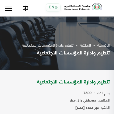
EN
الرئيسية
المكتبة
تنظيم وادارة المؤسسات الاجتماعية
تنظيم وادارة المؤسسات الاجتماعية
تنظيم وادارة المؤسسات الاجتماعية
رقم الكتاب:
7509
المؤلف:
مصطفي رزق مطر
الناشر:
غير محدد [مصر]