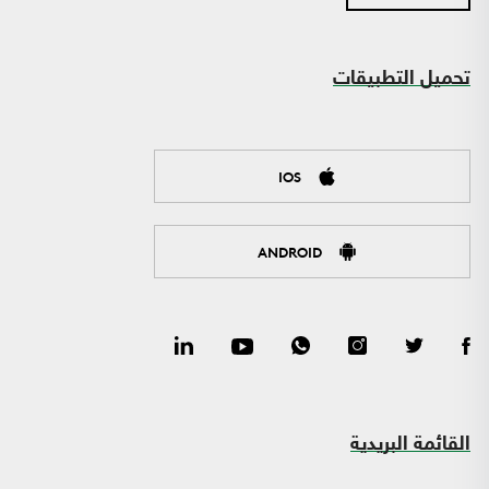
تحميل التطبيقات
IOS
ANDROID
القائمة البريدية