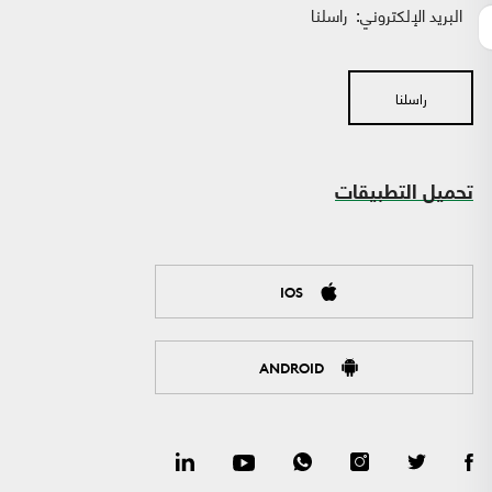
البريد الإلكتروني:
راسلنا
راسلنا
تحميل التطبيقات
IOS
ANDROID