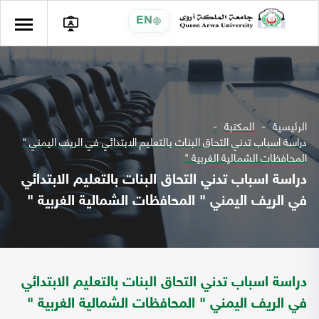
EN
الرئيسية
المكتبة
دراسة اسباب تدني التحاق البنات بالتعليم الابتدائي في الريف اليمني "
المحافظات الشمالية الغربية "
دراسة اسباب تدني التحاق البنات بالتعليم الابتدائي
في الريف اليمني " المحافظات الشمالية الغربية "
دراسة اسباب تدني التحاق البنات بالتعليم الابتدائي
في الريف اليمني " المحافظات الشمالية الغربية "