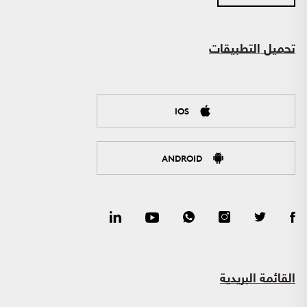
تحميل التطبيقات
IOS
ANDROID
القائمة البريدية