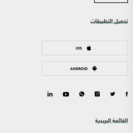
تحميل التطبيقات
IOS
ANDROID
القائمة البريدية