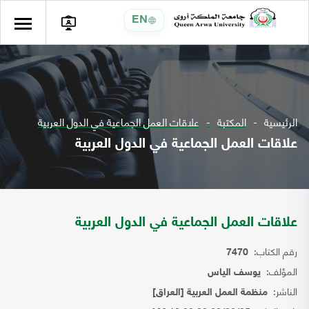
EN
الرئيسية
المكتبة
علاقات العمل الجماعية في الدول العربية
علاقات العمل الجماعية في الدول العربية
علاقات العمل الجماعية في الدول العربية
رقم الكتاب:
7470
المؤلف:
يوسف الياس
الناشر:
منظمة العمل العربية [العراق]