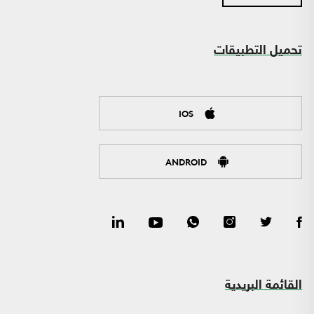
تحميل التطبيقات
IOS
ANDROID
القائمة البريدية