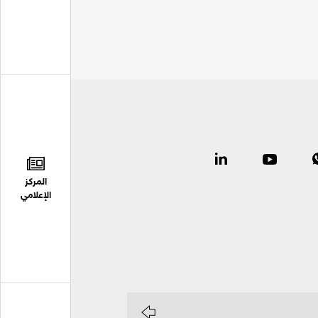
المركز
الإعلامي