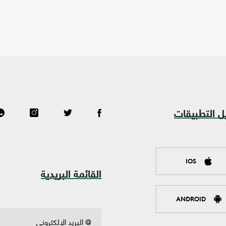
ل التطبيقات
IOS
القائمة البريدية
ANDROID