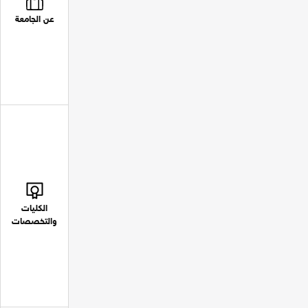
عن الجامعة
الكليات
والتخصصات