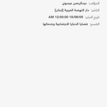
المؤلف:
عبدالرحمن عيسوي
الناشر:
دار النهضة العربية [لبنان]
تاريخ النشر:
18/06/05 12:00:00 AM
القسم:
قضايا الدعايا الاجتماعية وخدماتها