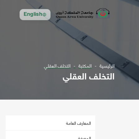
English
الرئيسية
المكتبة
التخلف العقلي
التخلف العقلي
المعارف العامة
المعرفة