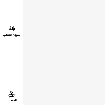
شؤون الطلاب
الخدمات