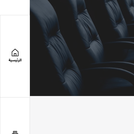
الرئيسية