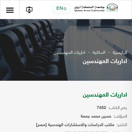
EN
الرئيسية
المكتبة
اداريات المهندسين
اداريات المهندسين
اداريات المهندسين
رقم الكتاب:
7452
المؤلف:
حسين محمد جمعة
الناشر:
مكتب الدراسات والاستشارات الهندسية [مصر]