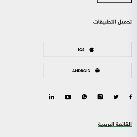
تحميل التطبيقات
IOS
ANDROID
القائمة البريدية