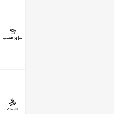
شؤون الطلاب
الخدمات