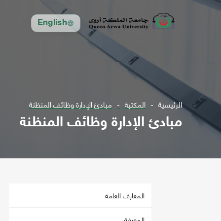
English
الرئيسية
المكتبة
مبادئ الإدارة وظائف المنظنة
مبادئ الإدارة وظائف المنظنة
المعارف العامة
المعرفة