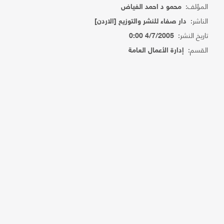
المؤلف:
محمو د احمد الفياض
الناشر:
دار صفاء للنشر والتوزيع [الاردن]
تاريخ النشر:
4/7/2005 0:00
القسم:
إدارة الأعمال العامة