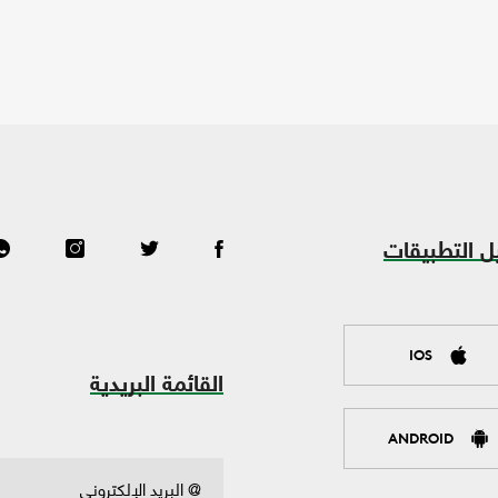
ل التطبيقات
IOS
القائمة البريدية
ANDROID