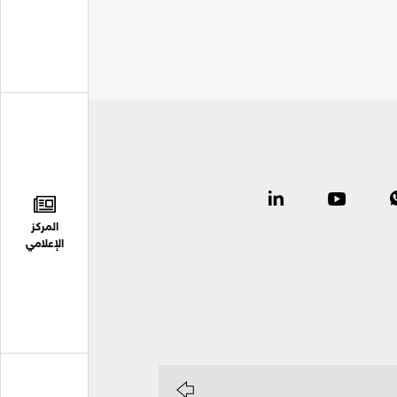
المركز
الإعلامي