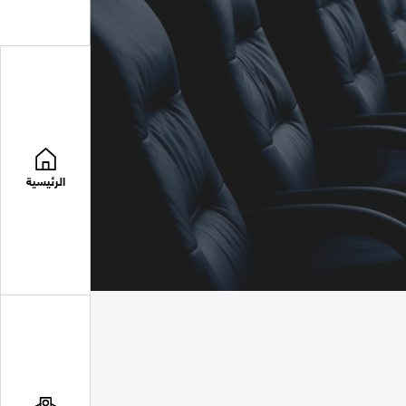
الرئيسية