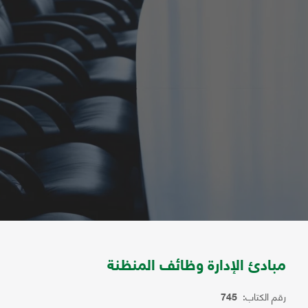
مبادئ الإدارة وظائف المنظنة
رقم الكتاب:
745