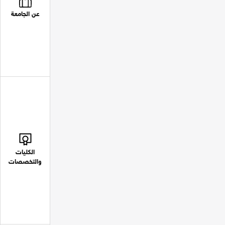
عن الجامعة
الكليات
والتخصصات