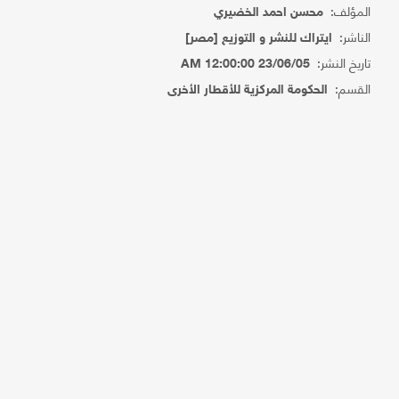
المؤلف:
محسن احمد الخضيري
الناشر:
ايتراك للنشر و التوزيع [مصر]
تاريخ النشر:
23/06/05 12:00:00 AM
القسم:
الحكومة المركزية للأقطار الأخرى