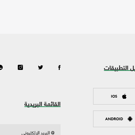
ل التطبيقات
IOS
القائمة البريدية
ANDROID