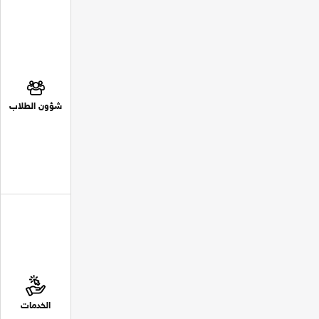
شؤون الطلاب
الخدمات