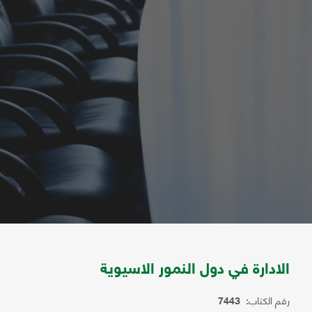
الادارة في دول النمور الاسيوية
رقم الكتاب:
7443