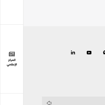
المركز
الإعلامي