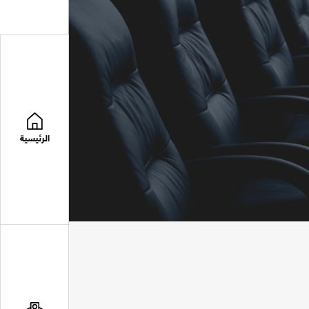
الرئيسية