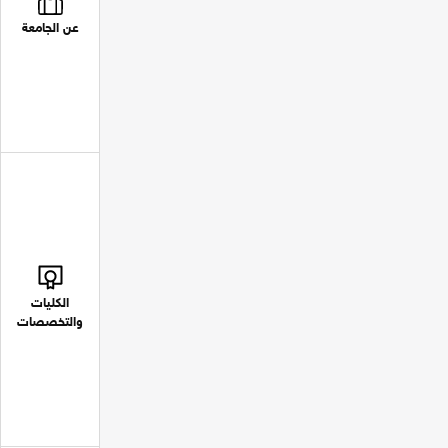
عن الجامعة
الكليات
والتخصصات