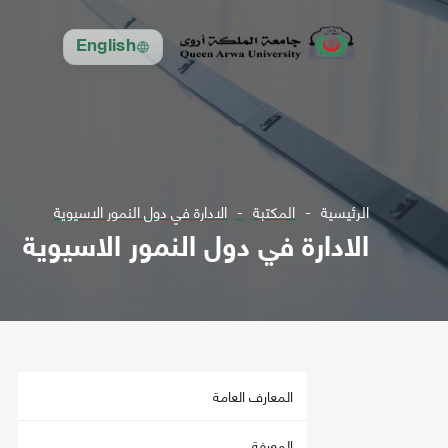
English
الرئيسية
المكتبة
الادارة في دول النمور الاسيوية
الادارة في دول النمور الاسيوية
المعارف العامة
المعرفة