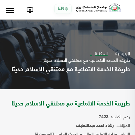
EN
الرئيسية
المكتبة
طريقة الخدمة الاتماعية مع معتنقي الاسلام حديثا
طريقة الخدمة الاتماعية مع معتنقي الاسلام حديثا
طريقة الخدمة الاتماعية مع معتنقي الاسلام حديثا
رقم الكتاب:
7423
المؤلف:
رشاد احمد عبداللطيف
الناشر:
وزارة التعليم العالي و البحث العلمي [السعودية]