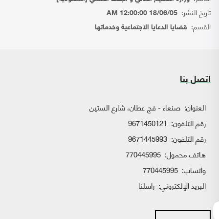
تاريخ النشر:
18/06/05 12:00:00 AM
القسم:
قضايا الدعايا الاجتماعية وخدماتها
اتصل بنا
العنوان:
صنعاء - فج عطان، شارع الستين
رقم التلفون:
9671450121
رقم التلفون:
9671445993
هاتف محمول:
770445995
واتساب:
770445995
البريد الإلكتروني:
راسلنا