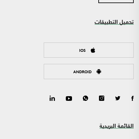
تحميل التطبيقات
IOS
ANDROID
القائمة البريدية