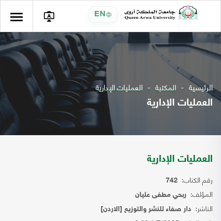
EN
الرئيسية
المكتبة
العمليات الإدارية
العمليات الإدارية
العمليات الإدارية
رقم الكتاب:
742
المؤلف:
ربحي مطفى عليان
الناشر:
دار صفاء للنشر والتوزيع [الاردن]