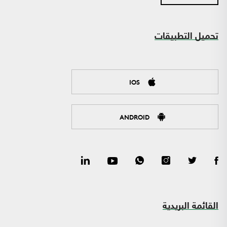
تحميل التطبيقات
IOS
ANDROID
القائمة البريدية