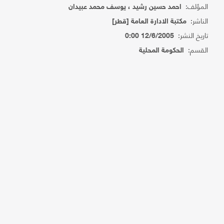
المؤلف:
احمد حسين رشيد ، يوسف محمد عبيدان
الناشر:
مكتبة الادارة العامة [قطر]
تاريخ النشر:
12/6/2005 0:00
القسم:
الحكومة المحلية