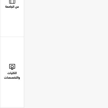
عن الجامعة
الكليات
والتخصصات