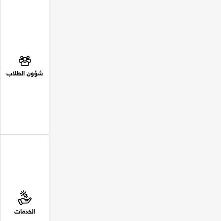
شؤون الطلاب
الخدمات