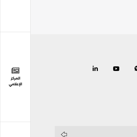
المركز
الإعلامي