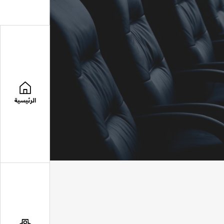
الرئيسية