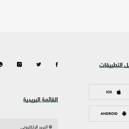
ل التطبيقات
IOS
القائمة البريدية
ANDROID