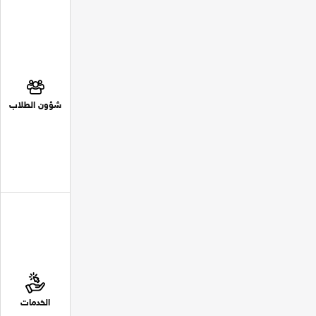
شؤون الطلاب
الخدمات