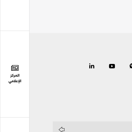
المركز
الإعلامي