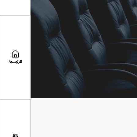
الرئيسية