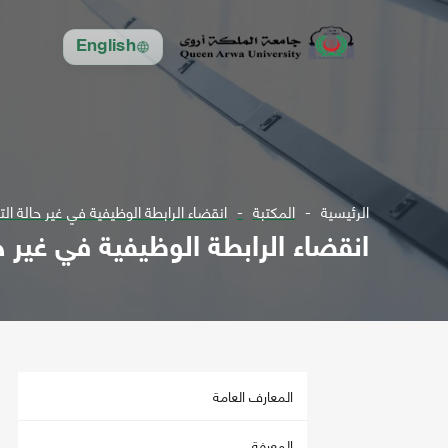
English
الرئيسية
المكتبة
انقضاء الرابطة الوظيفية في غير حالة الت
انقضاء الرابطة الوظيفية في غير ح
المعارف العامة
المعرفة