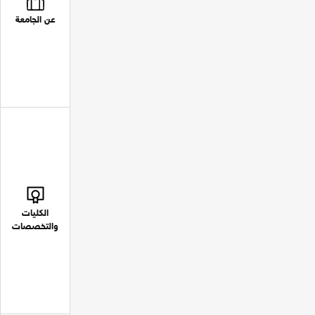
عن الجامعة
الكليات
والتخصصات