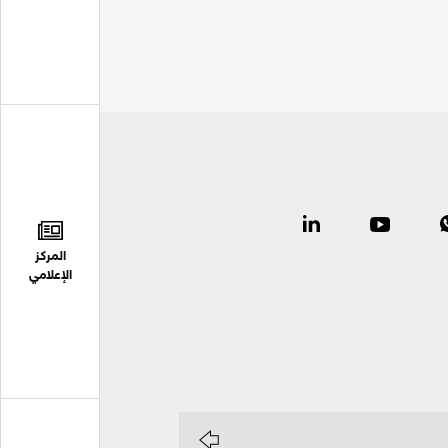
المركز
الإعلامي