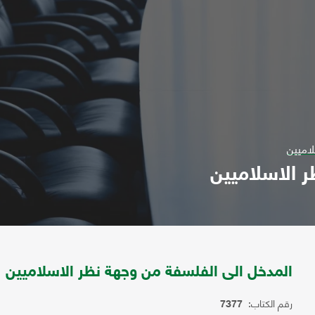
لاميين
 الاسلاميين
المدخل الى الفلسفة من وجهة نظر الاسلاميين
رقم الكتاب:
7377