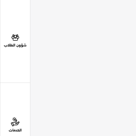
شؤون الطلاب
الخدمات