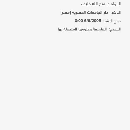
المؤلف:
فتح الله خليف
الناشر:
دار الجامعات المصرية [مصر]
تاريخ النشر:
6/6/2005 0:00
القسم:
الفلسفة وعلومها المتصلة بها