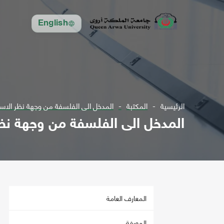
English
الرئيسية
المكتبة
المدخل الى الفلسفة من وجهة نظر الاس
المدخل الى الفلسفة من وجهة نظر
المعارف العامة
المعرفة