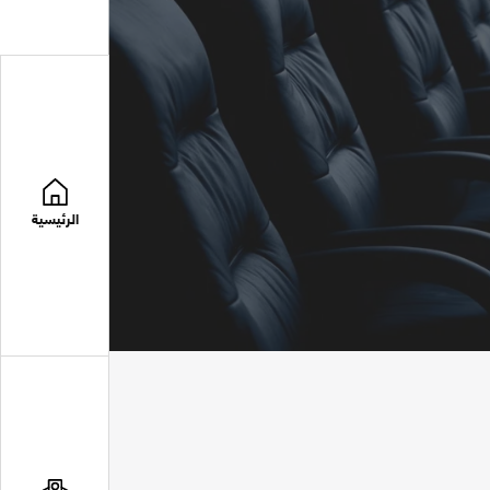
الرئيسية