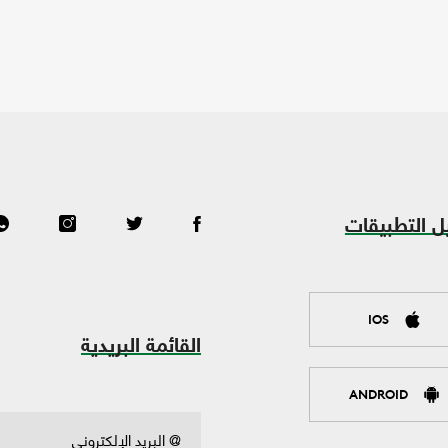
ل التطبيقات
IOS
القائمة البريدية
ANDROID