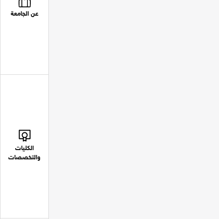
عن الجامعة
الكليات
والتخصصات