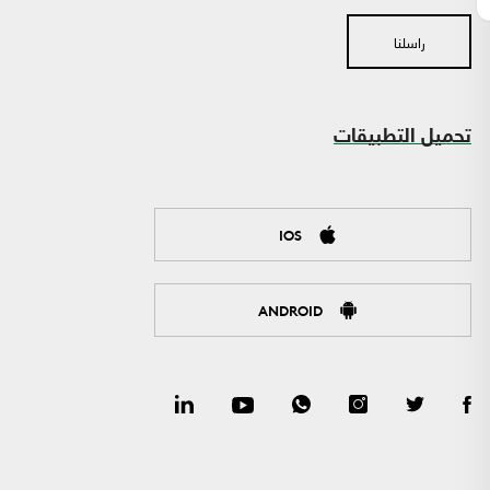
راسلنا
تحميل التطبيقات
IOS
ANDROID