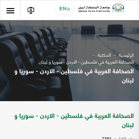
EN
الرئيسية
المكتبة
الصحافة العربية في فلسطين - الاردن - سوريا و لبنان
الصحافة العربية في فلسطين - الاردن - سوريا و
لبنان
الصحافة العربية في فلسطين - الاردن - سوريا و
لبنان
رقم الكتاب: