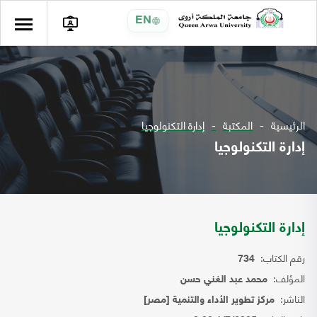
EN
الرئيسية
المكتبة
إدارة التكنولوجيا
إدارة التكنولوجيا
إدارة التكنولوجيا
رقم الكتاب:
734
المؤلف:
محمد عبد الغني حسن
الناشر:
مركز تطوير الأداء والتنمية [مصر]