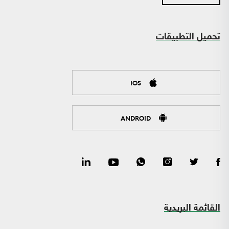
تحميل التطبيقات
IOS
ANDROID
القائمة البريدية