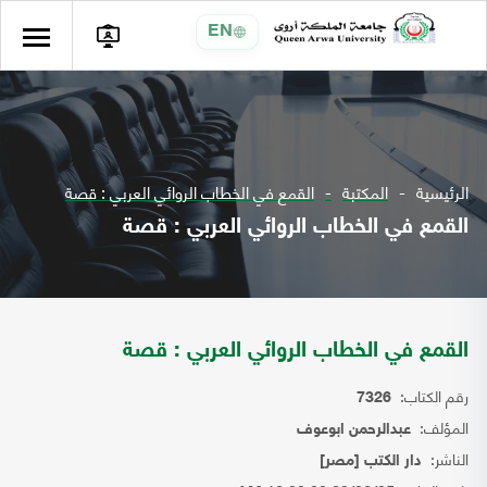
EN
الرئيسية
المكتبة
القمع في الخطاب الروائي العربي : قصة
القمع في الخطاب الروائي العربي : قصة
القمع في الخطاب الروائي العربي : قصة
رقم الكتاب:
7326
المؤلف:
عبدالرحمن ابوعوف
الناشر:
دار الكتب [مصر]