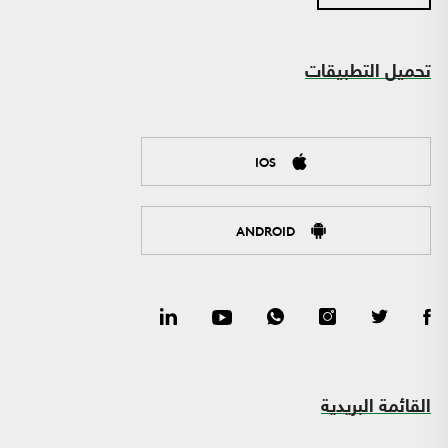
تحميل التطبيقات
IOS
ANDROID
القائمة البريدية