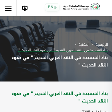
EN
الرئيسية
المكتبة
بناء القصيدة في النقد العربي القديم " في ضوء النقد الحديث "
بناء القصيدة في النقد العربي القديم " في ضوء
النقد الحديث "
بناء القصيدة في النقد العربي القديم " في ضوء
النقد الحديث "
رقم الكتاب: