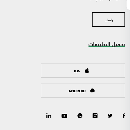
راسلنا
تحميل التطبيقات
IOS
ANDROID