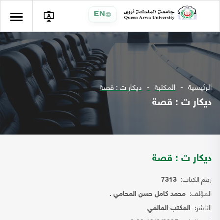
EN
الرئيسية
المكتبة
ديكار ت : قصة
ديكار ت : قصة
ديكار ت : قصة
رقم الكتاب:
7313
المؤلف:
محمد كامل حسن المحامي .
الناشر:
المكتب العالمي