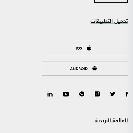
تحميل التطبيقات
IOS
ANDROID
القائمة البريدية