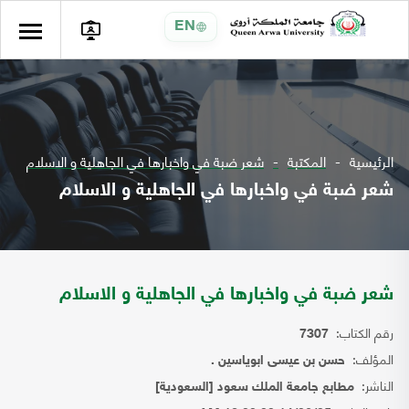
EN
الرئيسية
المكتبة
شعر ضبة في واخبارها في الجاهلية و الاسلام
شعر ضبة في واخبارها في الجاهلية و الاسلام
شعر ضبة في واخبارها في الجاهلية و الاسلام
رقم الكتاب:
7307
المؤلف:
حسن بن عيسى ابوياسين .
الناشر:
مطابع جامعة الملك سعود [السعودية]