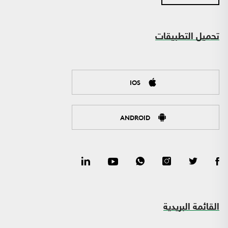
تحميل التطبيقات
IOS
ANDROID
القائمة البريدية