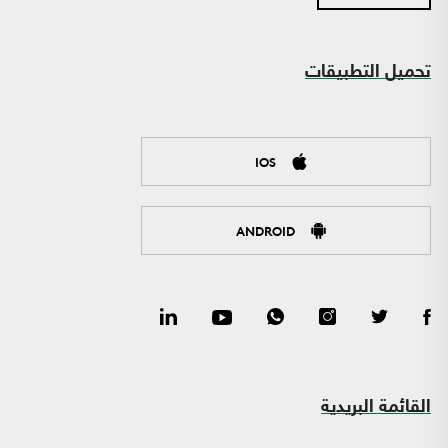
تحميل التطبيقات
IOS
ANDROID
القائمة البريدية