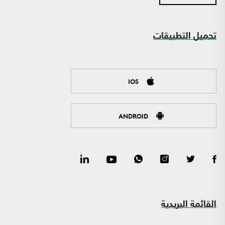
تحميل التطبيقات
IOS
ANDROID
القائمة البريدية