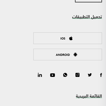
تحميل التطبيقات
IOS
ANDROID
القائمة البريدية