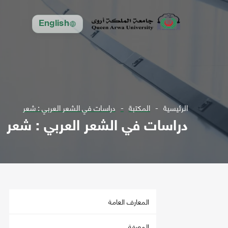
English
الرئيسية
المكتبة
دراسات في الشعر العربي : شعر
دراسات في الشعر العربي : شعر
المعارف العامة
المعرفة