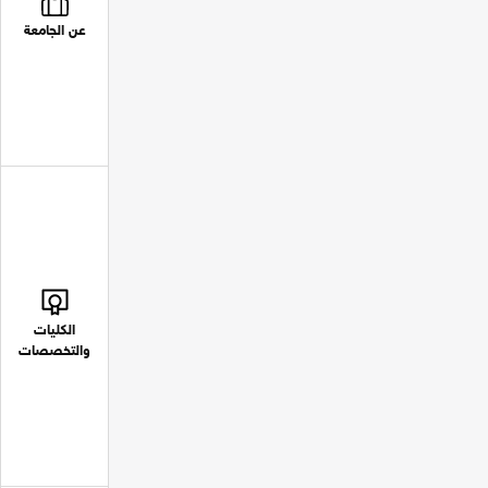
عن الجامعة
الكليات
والتخصصات