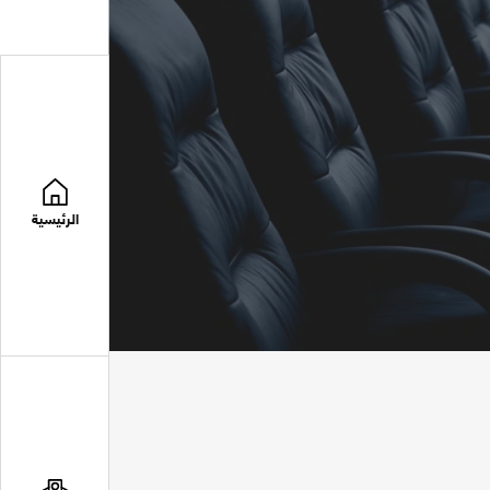
الرئيسية