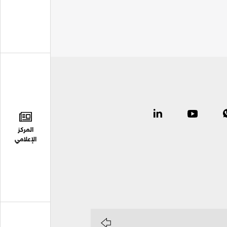
المركز
الإعلامي