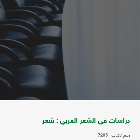
دراسات في الشعر العربي : شعر
رقم الكتاب:
7295