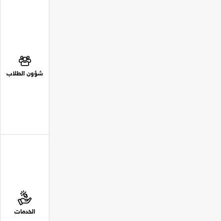
شؤون الطلاب
الخدمات