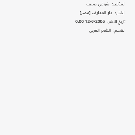
المؤلف:
شوقي ضيف
الناشر:
دار المعارف [مصر]
تاريخ النشر:
12/6/2005 0:00
القسم:
الشعر العربي