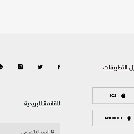
ل التطبيقات
IOS
القائمة البريدية
ANDROID