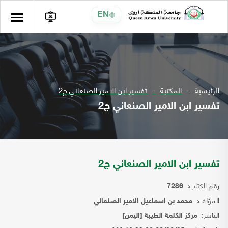
EN
الرئيسية
المكتبة
تفسير ابن الامير الصنعاني ج2
تفسير ابن الامير الصنعاني ج2
تفسير ابن الامير الصنعاني ج2
رقم الكتاب:
7286
المؤلف:
محمد بن اسماعيل الامير الصنعاني
الناشر:
مركز الكلمة الطيبة [اليمن]