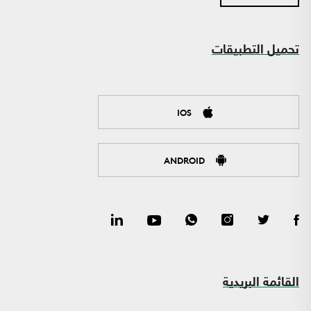
تحميل التطبيقات
IOS
ANDROID
القائمة البريدية