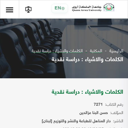
EN
الرئيسية
المكتبة
الكلمات والاشياء : دراسة نقدية
الكلمات والاشياء : دراسة نقدية
الكلمات والاشياء : دراسة نقدية
رقم الكتاب:
7271
المؤلف:
حسن البنا عزالدين
الناشر:
دار المناهل للطباعة والنشر والتوزيع [لبنان]