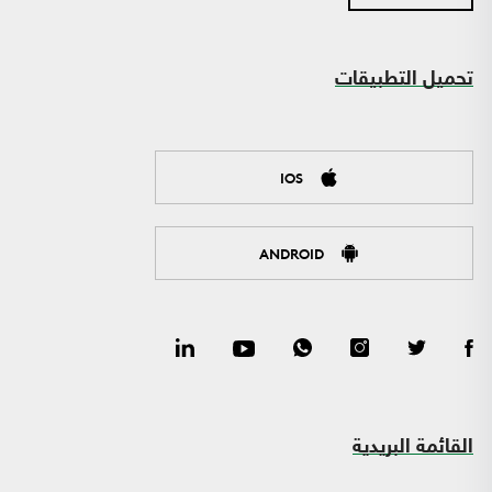
تحميل التطبيقات
IOS
ANDROID
القائمة البريدية