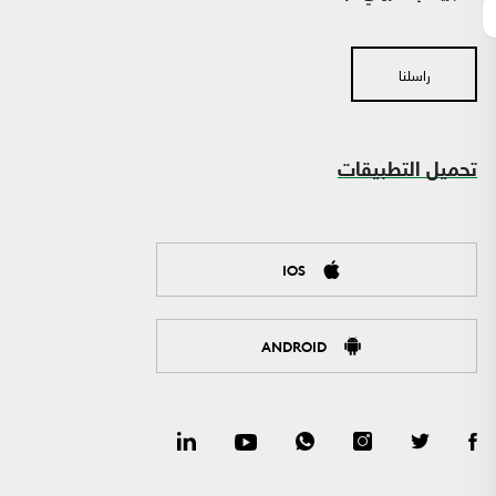
راسلنا
تحميل التطبيقات
IOS
ANDROID