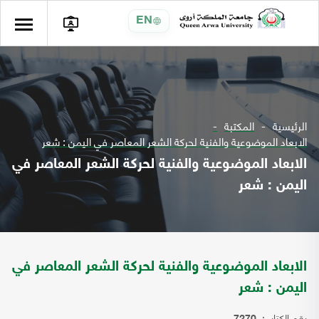
EN
الرئيسية
المكتبة
الابعاد الموضوعية والفنية لحركة الشعر المعاصر في اليمن : شعر
الابعاد الموضوعية والفنية لحركة الشعر المعاصر في
اليمن : شعر
الابعاد الموضوعية والفنية لحركة الشعر المعاصر في
اليمن : شعر
رقم الكتاب: