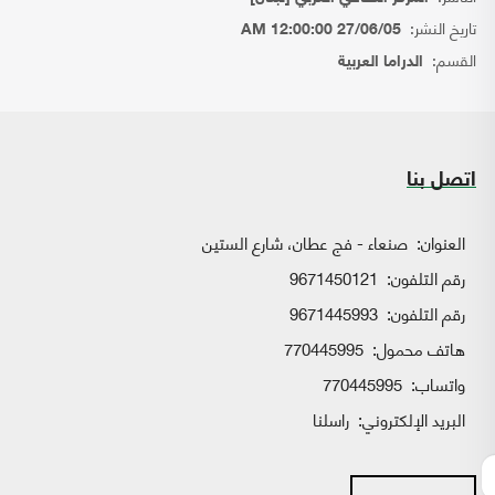
تاريخ النشر:
27/06/05 12:00:00 AM
القسم:
الدراما العربية
اتصل بنا
العنوان:
صنعاء - فج عطان، شارع الستين
رقم التلفون:
9671450121
رقم التلفون:
9671445993
هاتف محمول:
770445995
واتساب:
770445995
البريد الإلكتروني:
راسلنا