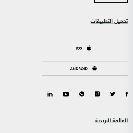
تحميل التطبيقات
IOS
ANDROID
القائمة البريدية