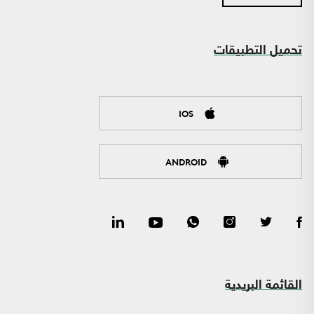
تحميل التطبيقات
IOS
ANDROID
القائمة البريدية