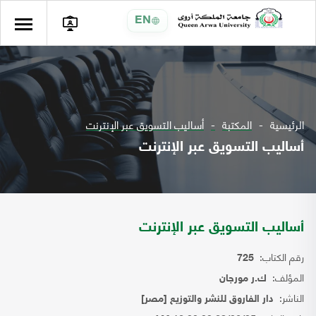
EN
الرئيسية
المكتبة
أساليب التسويق عبر الإنترنت
أساليب التسويق عبر الإنترنت
أساليب التسويق عبر الإنترنت
رقم الكتاب:
725
المؤلف:
ك.ر مورجان
الناشر:
دار الفاروق للنشر والتوزيع [مصر]