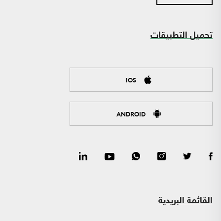
تحميل التطبيقات
IOS
ANDROID
القائمة البريدية