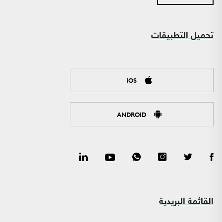
تحميل التطبيقات
IOS
ANDROID
القائمة البريدية