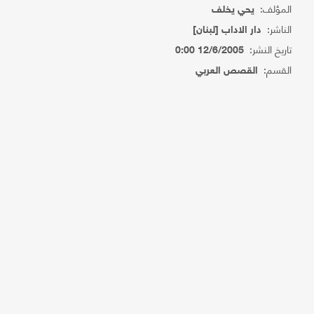
المؤلف:
يحي يخلف
الناشر:
دار الاداب [لبنان]
تاريخ النشر:
12/6/2005 0:00
القسم:
القصص العربي