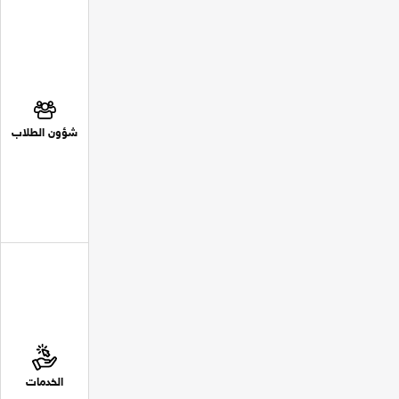
شؤون الطلاب
الخدمات