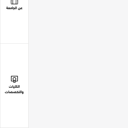
عن الجامعة
الكليات
والتخصصات