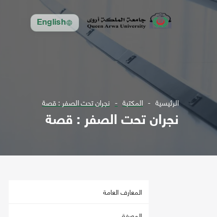
English
الرئيسية
المكتبة
نجران تحت الصفر : قصة
نجران تحت الصفر : قصة
المعارف العامة
المعرفة