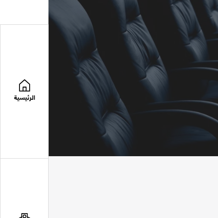
الرئيسية