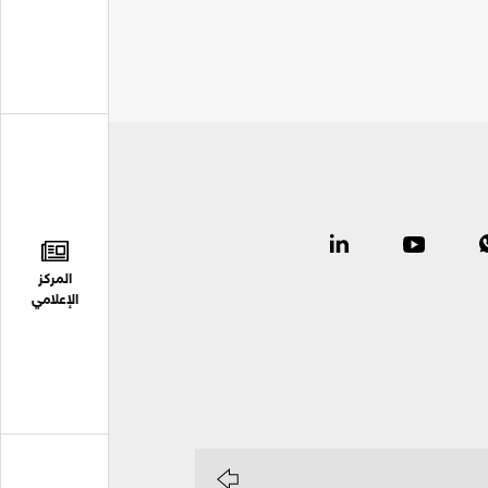
المركز
الإعلامي