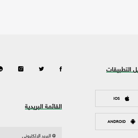
ل التطبيقات
IOS
القائمة البريدية
ANDROID