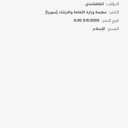
المؤلف:
للقلقشندي
الناشر:
مطبعة وزارة الثقافة والارشاد [سوريا]
تاريخ النشر:
5/6/2005 0:00
القسم:
الإسلام