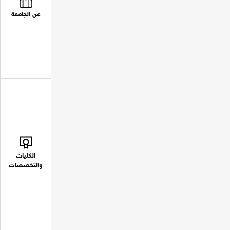
عن الجامعة
الكليات
والتخصصات