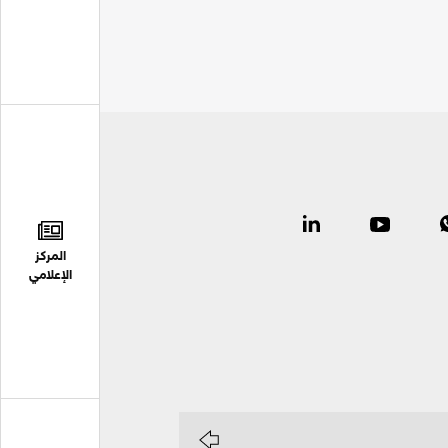
المركز
الإعلامي