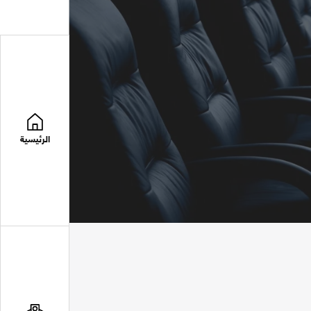
الرئيسية