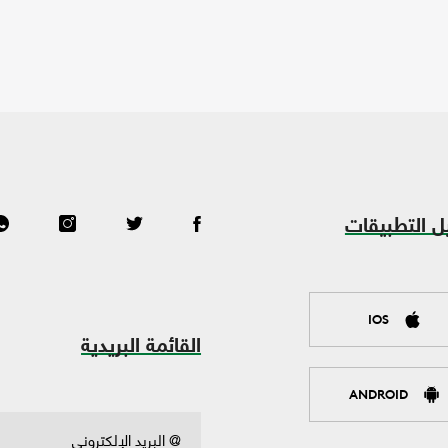
ل التطبيقات
IOS
القائمة البريدية
ANDROID