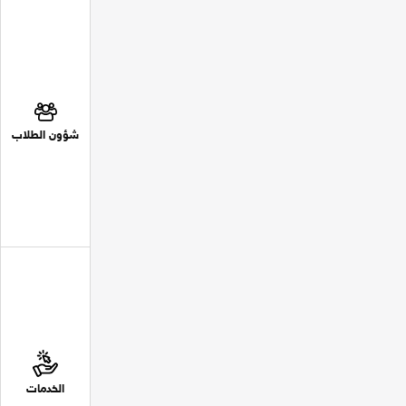
شؤون الطلاب
الخدمات