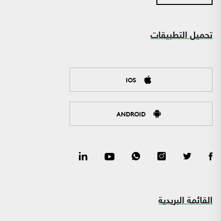
تحميل التطبيقات
IOS
ANDROID
القائمة البريدية