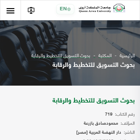
EN
الرئيسية
المكتبة
بحوث التسويق للتخطيط والرقابة
بحوث التسويق للتخطيط والرقابة
بحوث التسويق للتخطيط والرقابة
رقم الكتاب:
719
المؤلف:
محمودصادق بازرعة
الناشر:
دار النهضة العربية [مصر]