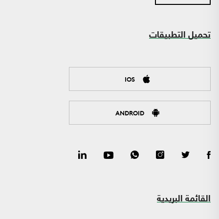
تحميل التطبيقات
IOS
ANDROID
القائمة البريدية