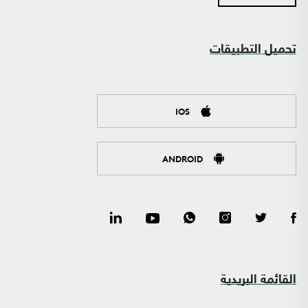
تحميل التطبيقات
IOS
ANDROID
القائمة البريدية