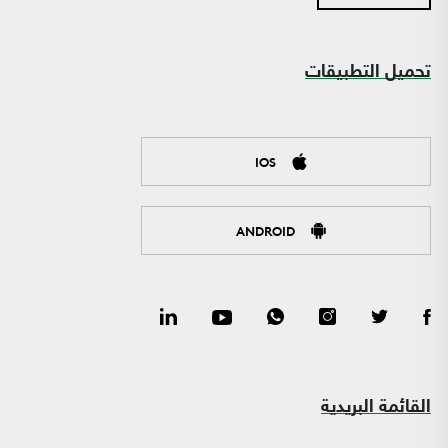
تحميل التطبيقات
IOS
ANDROID
القائمة البريدية