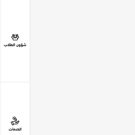
شؤون الطلاب
الخدمات