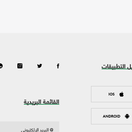
ل التطبيقات
IOS
القائمة البريدية
ANDROID