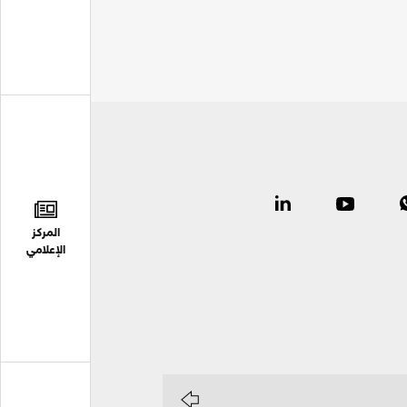
المركز
الإعلامي