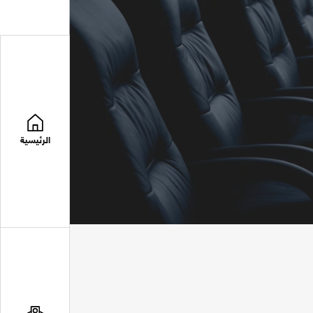
الرئيسية