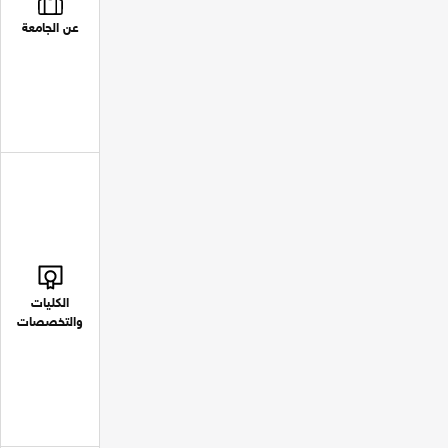
عن الجامعة
الكليات
والتخصصات