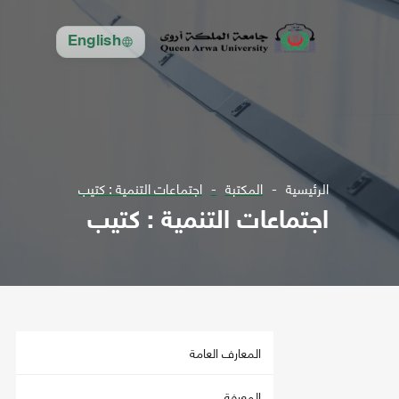
English
الرئيسية
المكتبة
اجتماعات التنمية : كتيب
اجتماعات التنمية : كتيب
المعارف العامة
المعرفة