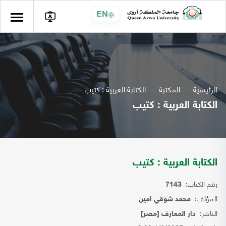
EN
الرئيسية
المكتبة
الكتابة العربية : كتيب
الكتابة العربية : كتيب
الكتابة العربية : كتيب
رقم الكتاب:
7143
المؤلف:
محمد شوقي امين
الناشر:
دار المعارف [مصر]