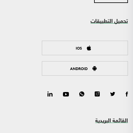
تحميل التطبيقات
IOS
ANDROID
القائمة البريدية