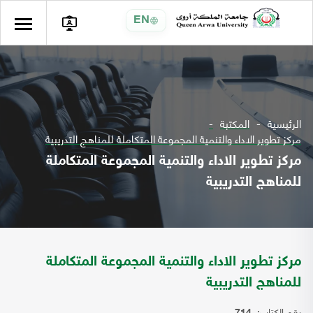
EN
الرئيسية
المكتبة
مركز تطوير الاداء والتنمية المجموعة المتكاملة للمناهج التدريبية
مركز تطوير الاداء والتنمية المجموعة المتكاملة
للمناهج التدريبية
مركز تطوير الاداء والتنمية المجموعة المتكاملة
للمناهج التدريبية
رقم الكتاب: