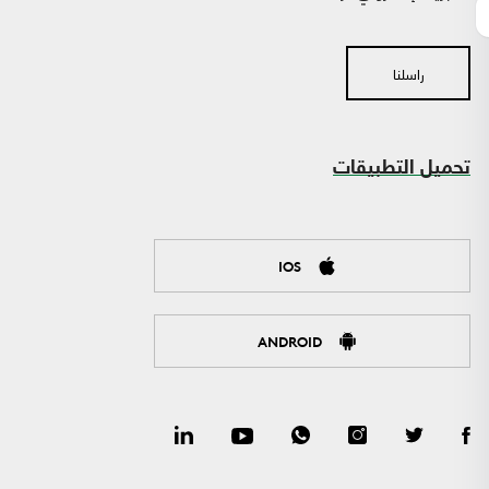
راسلنا
تحميل التطبيقات
IOS
ANDROID