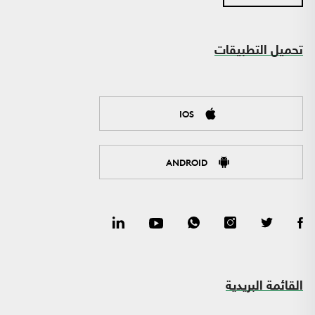
تحميل التطبيقات
IOS
ANDROID
القائمة البريدية