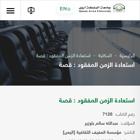
EN
الرئيسية
المكتبة
استعادة الزمن المفقود : قصة
استعادة الزمن المفقود : قصة
استعادة الزمن المفقود : قصة
رقم الكتاب:
7128
المؤلف:
عبدالله سالم باوزير
الناشر:
مؤسسة العفيف الثقافية [اليمن]