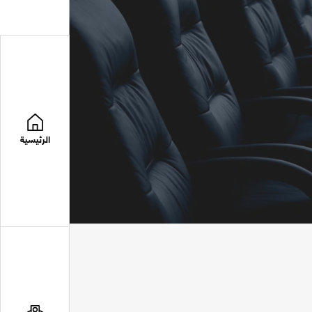
الرئيسية