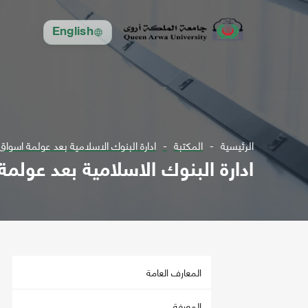
English
الرئيسية
المكتبة
ادارة البنوك الاسلامية بعد عولمة اسواق
ادارة البنوك الاسلامية بعد عولمة
المعارف العامة
المعرفة