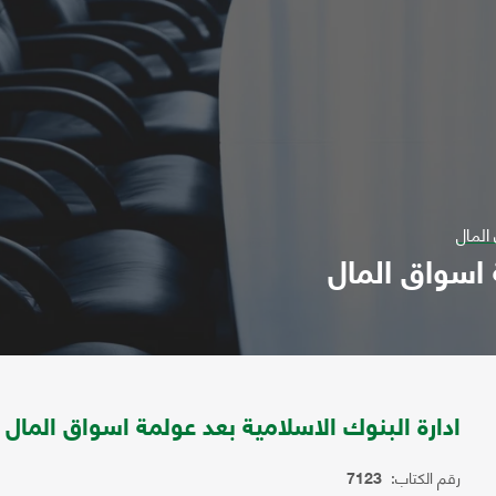
 المال
 اسواق المال
ادارة البنوك الاسلامية بعد عولمة اسواق المال
رقم الكتاب:
7123