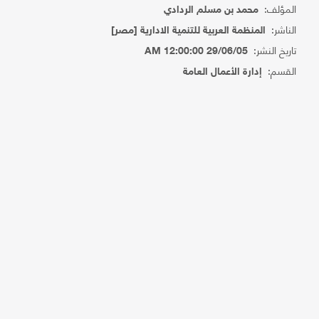
المؤلف:
محمد بن مسلم الردادي
الناشر:
المنظمة العربية للتنمية الادارية [مصر]
تاريخ النشر:
29/06/05 12:00:00 AM
القسم:
إدارة الأعمال العامة