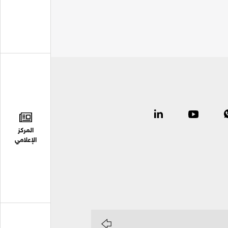
المركز
الإعلامي