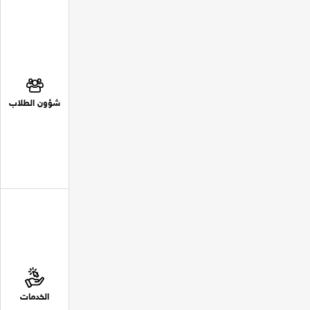
شؤون الطلاب
الخدمات