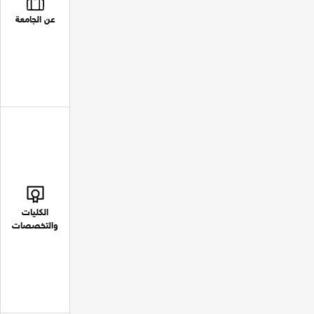
عن الجامعة
الكليات
والتخصصات