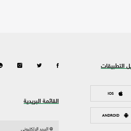
ل التطبيقات
IOS
القائمة البريدية
ANDROID