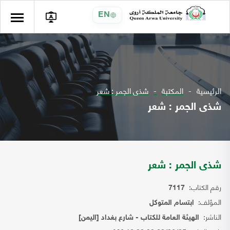
EN
الرئيسية
المكتبة
شذى الجمر : شعر
شذى الجمر : شعر
شذى الجمر : شعر
رقم الكتاب:
7117
المؤلف:
ابتسام المتوكل
الناشر:
الهيئة العامة للكتاب - شارع بغداد [اليمن]