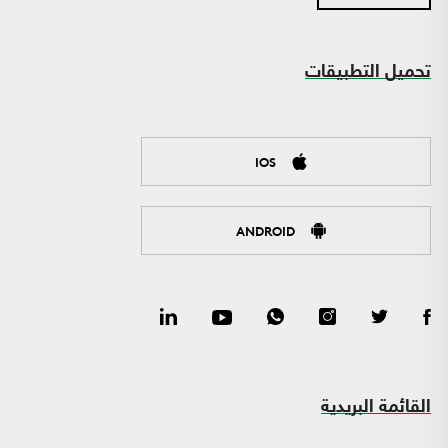
تحميل التطبيقات
IOS
ANDROID
القائمة البريدية