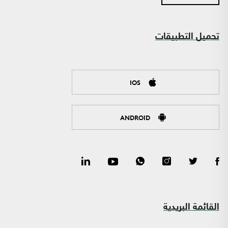
تحميل التطبيقات
IOS
ANDROID
القائمة البريدية