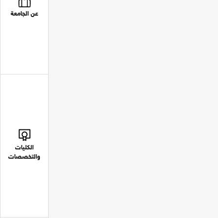
عن الجامعة
الكليات
والتخصصات