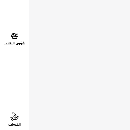
شؤون الطلاب
الخدمات