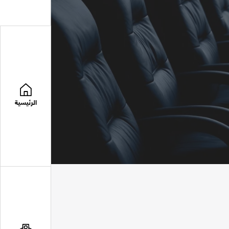
الرئيسية