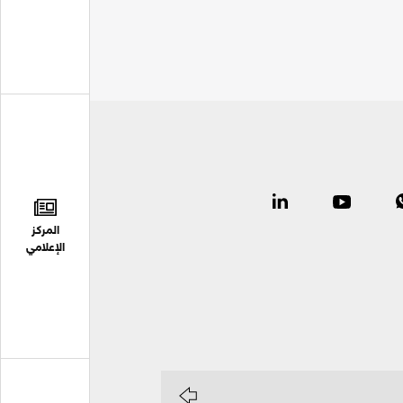
المركز
الإعلامي