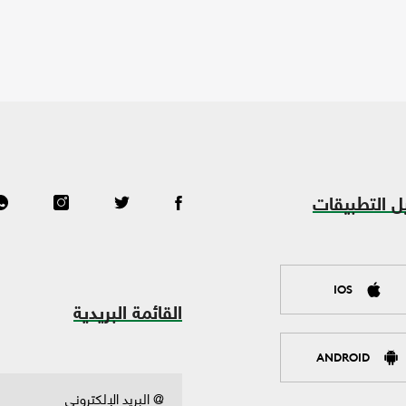
ل التطبيقات
IOS
القائمة البريدية
ANDROID